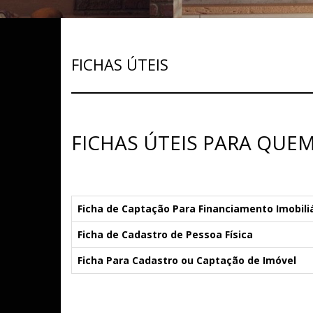
FICHAS ÚTEIS
FICHAS ÚTEIS PARA QUE
Ficha de Captação Para Financiamento Imobili
Ficha de Cadastro de Pessoa Física
Ficha Para Cadastro ou Captação de Imóvel