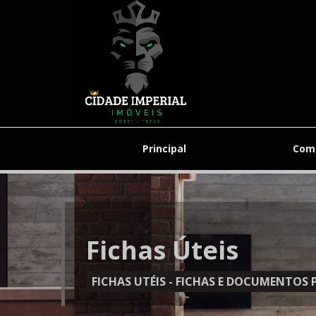
Principal
Com
Fichas Úteis
FICHAS UTÉIS - FICHAS E DOCUMENTO