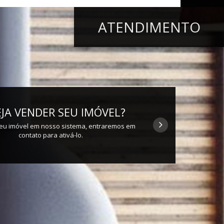
ATENDIMENTO
JA VENDER SEU IMÓVEL?
eu imóvel em nosso sistema, entraremos em
contato para ativá-lo.