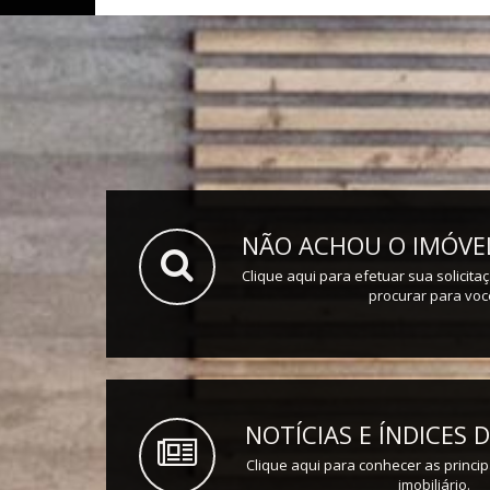
NÃO ACHOU O IMÓVEL
Clique aqui para efetuar sua solicita
procurar para voc
NOTÍCIAS E ÍNDICES
Clique aqui para conhecer as princip
imobiliário.