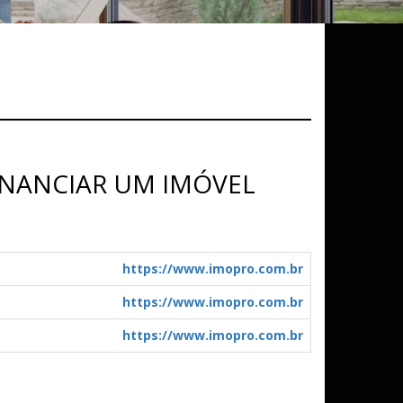
INANCIAR UM IMÓVEL
https://www.imopro.com.br
https://www.imopro.com.br
https://www.imopro.com.br