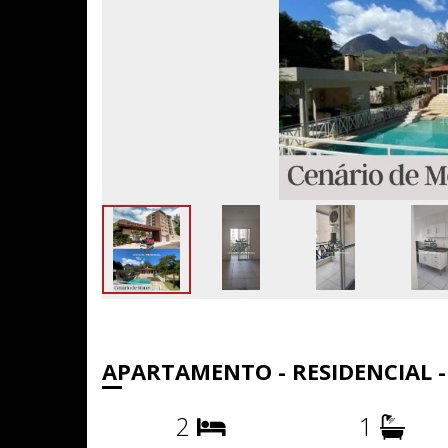
APARTAMENTO - RESIDENCIAL
2
1