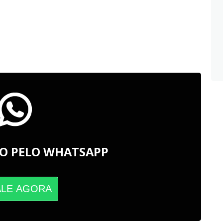
O PELO WHATSAPP
ALE AGORA