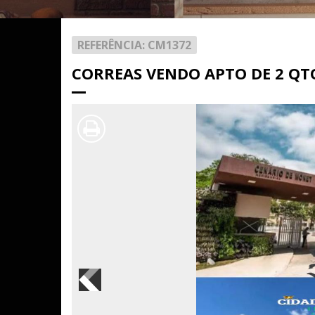
REFERÊNCIA: CM1372
CORREAS VENDO APTO DE 2 QT