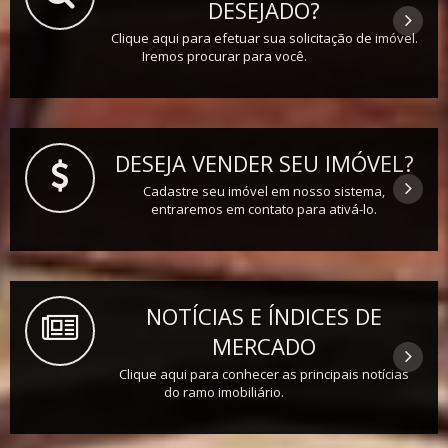
DESEJADO?
Clique aqui para efetuar sua solicitação de imóvel.
Iremos procurar para você.
DESEJA VENDER SEU IMÓVEL?
Cadastre seu imóvel em nosso sistema,
entraremos em contato para ativá-lo.
NOTÍCIAS E ÍNDICES DE
MERCADO
Clique aqui para conhecer as principais notícias
do ramo imobiliário.