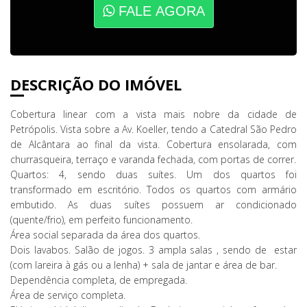
FALE AGORA
DESCRIÇÃO DO IMÓVEL
Cobertura linear com a vista mais nobre da cidade de
Petrópolis. Vista sobre a Av. Koeller, tendo a Catedral São Pedro
de Alcântara ao final da vista. Cobertura ensolarada, com
churrasqueira, terraço e varanda fechada, com portas de correr.
Quartos: 4, sendo duas suítes. Um dos quartos foi
transformado em escritório. Todos os quartos com armário
embutido. As duas suítes possuem ar condicionado
(quente/frio), em perfeito funcionamento.
Área social separada da área dos quartos.
Dois lavabos. Salão de jogos. 3 ampla salas , sendo de estar
(com lareira à gás ou a lenha) + sala de jantar e área de bar.
Dependência completa, de empregada.
Área de serviço completa.