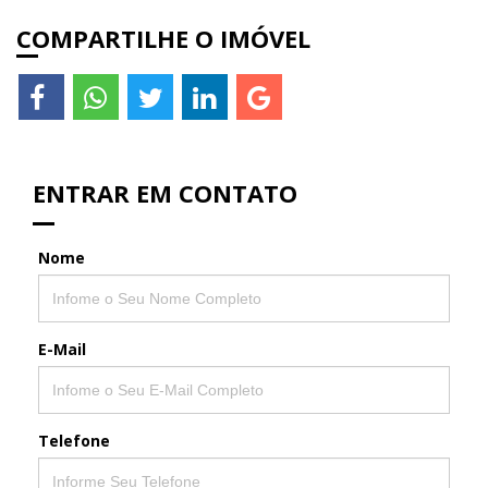
COMPARTILHE O IMÓVEL
ENTRAR EM CONTATO
Nome
E-Mail
Telefone