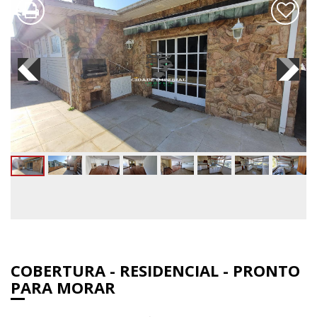
COBERTURA - RESIDENCIAL - PRONTO
PARA MORAR