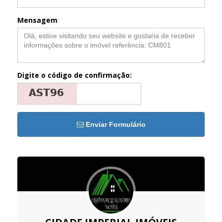
Mensagem
Digite o código de confirmação:
Enviar Formulário