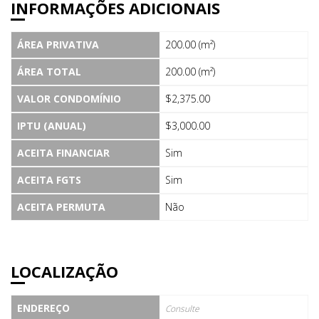
INFORMAÇÕES ADICIONAIS
ÁREA PRIVATIVA
200.00 (m²)
ÁREA TOTAL
200.00 (m²)
VALOR CONDOMÍNIO
$2,375.00
IPTU (ANUAL)
$3,000.00
ACEITA FINANCIAR
Sim
ACEITA FGTS
Sim
ACEITA PERMUTA
Não
LOCALIZAÇÃO
ENDEREÇO
Consulte