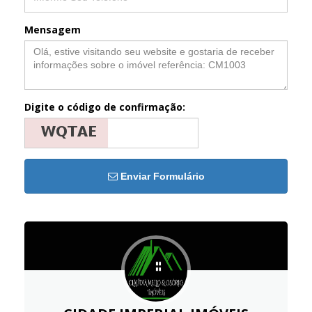
Mensagem
Digite o código de confirmação:
Enviar Formulário