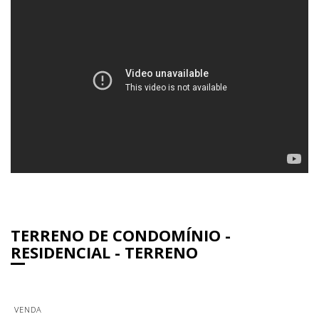
TERRENO DE CONDOMÍNIO -
RESIDENCIAL - TERRENO
VENDA