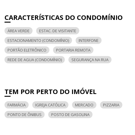
CARACTERÍSTICAS DO CONDOMÍNIO
ÁREA VERDE
ESTAC. DE VISITANTE
ESTACIONAMENTO (CONDOMÍNIO)
INTERFONE
PORTÃO ELETRÔNICO
PORTARIA REMOTA
REDE DE AGUA (CONDOMÍNIO)
SEGURANÇA NA RUA
TEM POR PERTO DO IMÓVEL
FARMÁCIA
IGREJA CATÓLICA
MERCADO
PIZZARIA
PONTO DE ÔNIBUS
POSTO DE GASOLINA