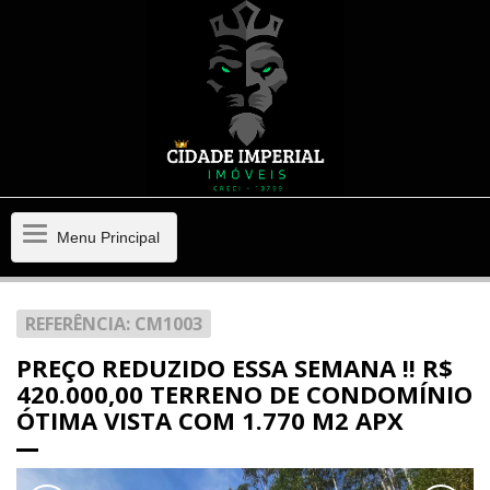
Menu
Menu Principal
Principal
REFERÊNCIA: CM1003
PREÇO REDUZIDO ESSA SEMANA !! R$
420.000,00 TERRENO DE CONDOMÍNIO
ÓTIMA VISTA COM 1.770 M2 APX