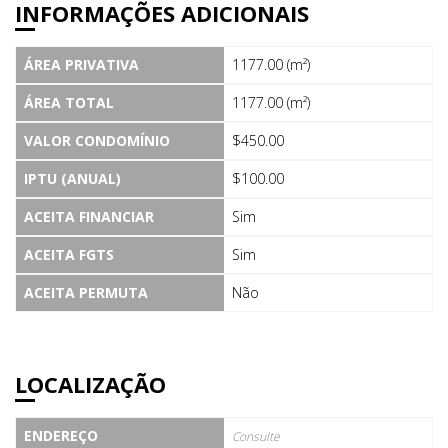
INFORMAÇÕES ADICIONAIS
ÁREA PRIVATIVA
1177.00 (m²)
ÁREA TOTAL
1177.00 (m²)
VALOR CONDOMÍNIO
$450.00
IPTU (ANUAL)
$100.00
ACEITA FINANCIAR
Sim
ACEITA FGTS
Sim
ACEITA PERMUTA
Não
LOCALIZAÇÃO
ENDEREÇO
Consulte