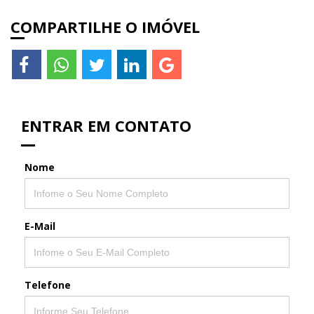
COMPARTILHE O IMÓVEL
ENTRAR EM CONTATO
Nome
E-Mail
Telefone