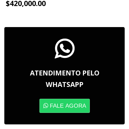
$420,000.00
ATENDIMENTO PELO
WHATSAPP
FALE AGORA