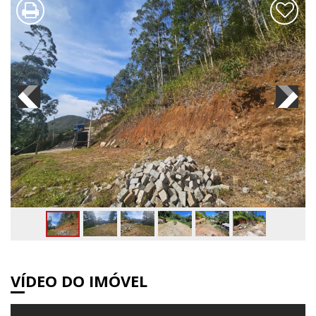
VÍDEO DO IMÓVEL