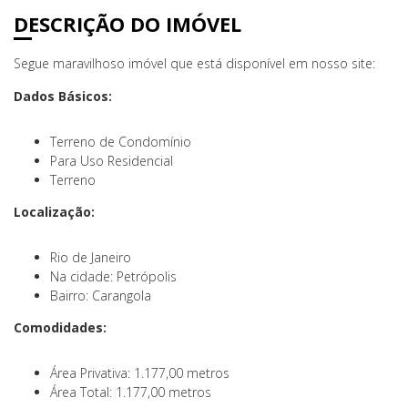
DESCRIÇÃO DO IMÓVEL
Segue maravilhoso imóvel que está disponível em nosso site:
Dados Básicos:
Terreno de Condomínio
Para Uso Residencial
Terreno
Localização:
Rio de Janeiro
Na cidade: Petrópolis
Bairro: Carangola
Comodidades:
Área Privativa: 1.177,00 metros
Área Total: 1.177,00 metros