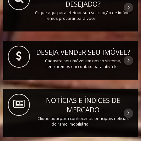
DESEJADO?
Clique aqui para efetuar sua solicitação de imóvel.
Iremos procurar para você.
DESEJA VENDER SEU IMÓVEL?
Cadastre seu imóvel em nosso sistema,
entraremos em contato para ativá-lo.
NOTÍCIAS E ÍNDICES DE
MERCADO
Clique aqui para conhecer as principais notícias
do ramo imobiliário.